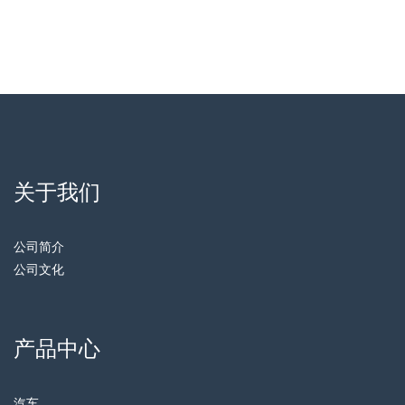
关于我们
公司简介
公司文化
产品中心
汽车