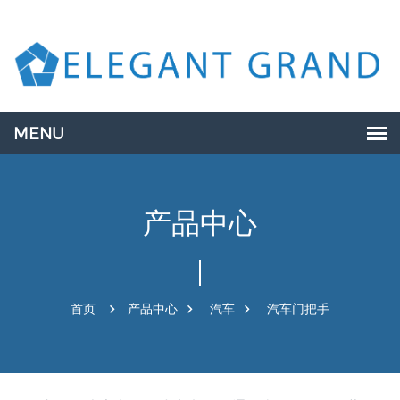
产品中心
首页
产品中心
汽车
汽车门把手