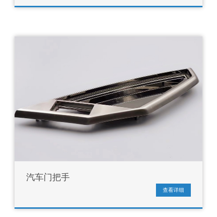
汽车门把手
查看详细