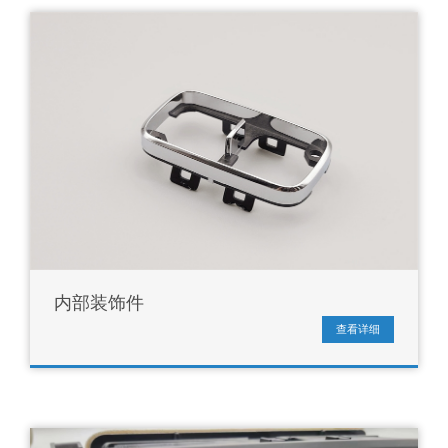
内部装饰件
查看详细