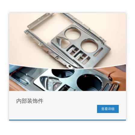
内部装饰件
查看详细