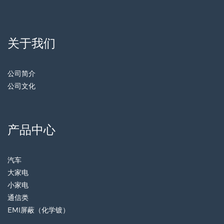
关于我们
公司简介
公司文化
产品中心
汽车
大家电
小家电
通信类
EMI屏蔽（化学镀）