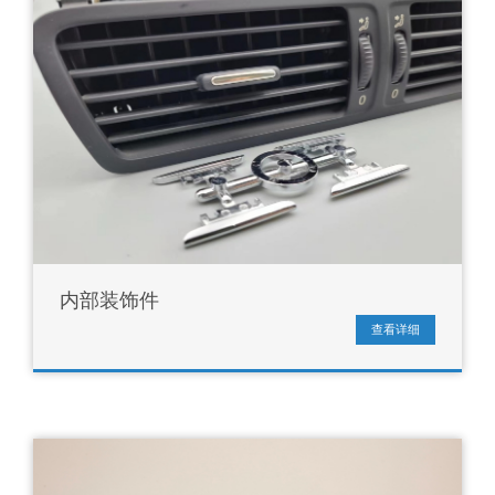
内部装饰件
查看详细