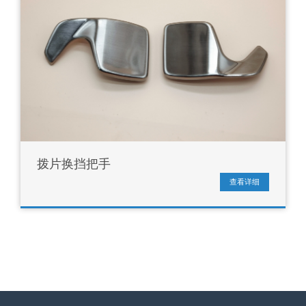
拨片换挡把手
查看详细