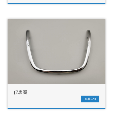
仪表圈
查看详细