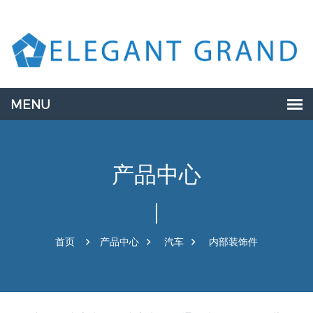
产品中心
首页
产品中心
汽车
内部装饰件