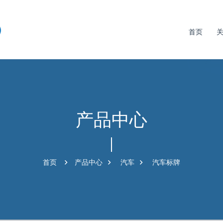
首页
产品中心
首页
产品中心
汽车
汽车标牌