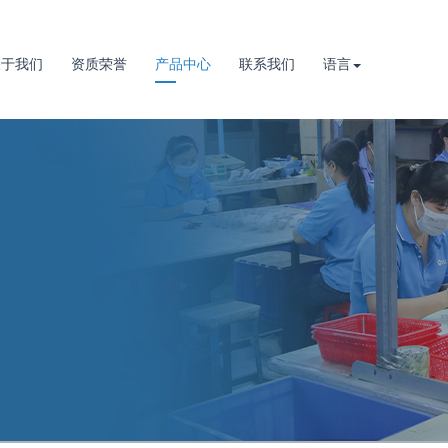
关于我们
资质荣誉
产品中心
联系我们
语言