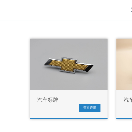
汽车标牌
汽
查看详细